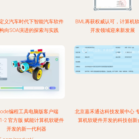
定义汽车时代下智能汽车软件
BML再获权威认可，计算机
构向SOA演进的探索与实践
开发领域迎来新发展
Code编程工具电脑版客户端
北京嘉禾通达科技发展中心 
4.1-2 官方版 赋能计算机软硬件
算机软硬件开发的科技创新
开发的新一代利器