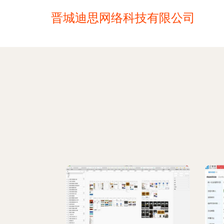
晋城迪思网络科技有限公司