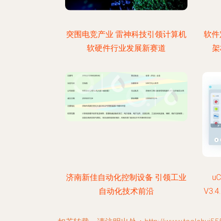
突围电竞产业 雷神科技引领计算机
软件
软硬件行业发展新赛道
架
济南新佳自动化控制设备 引领工业
u
自动化技术前沿
V3.