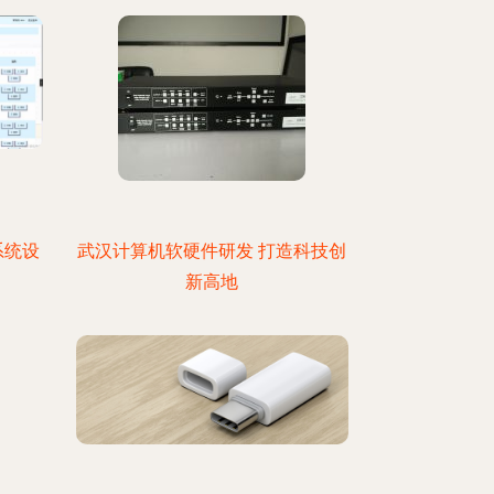
业系统设
武汉计算机软硬件研发 打造科技创
新高地