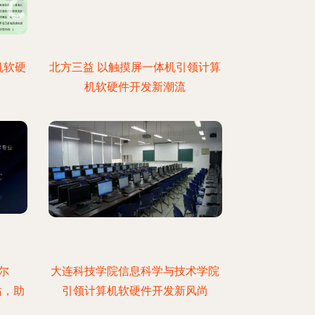
机软硬
北方三益 以触摸屏一体机引领计算
机软硬件开发新潮流
尔
大连科技学院信息科学与技术学院
站，助
引领计算机软硬件开发新风尚