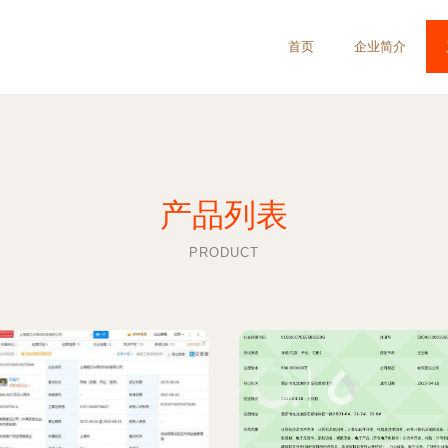
首页
企业简介
产品列表
PRODUCT