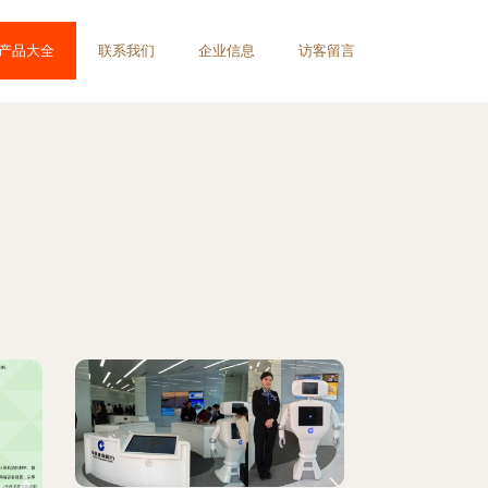
产品大全
联系我们
企业信息
访客留言