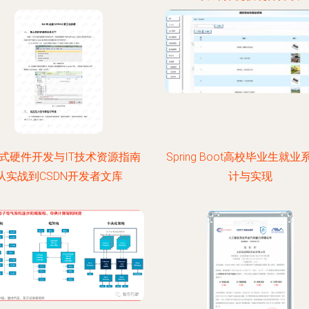
式硬件开发与IT技术资源指南
Spring Boot高校毕业生就
从实战到CSDN开发者文库
计与实现