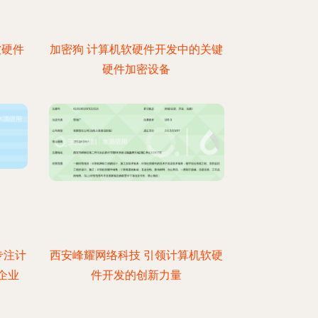
软硬件
加密狗 计算机软硬件开发中的关键
硬件加密设备
专注计
西安峰耀网络科技 引领计算机软硬
企业
件开发的创新力量