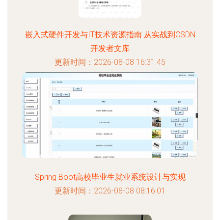
嵌入式硬件开发与IT技术资源指南 从实战到CSDN
开发者文库
更新时间：2026-08-08 16:31:45
Spring Boot高校毕业生就业系统设计与实现
更新时间：2026-08-08 08:16:01