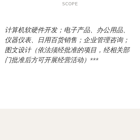
SCOPE
计算机软硬件开发；电子产品、办公用品、
仪器仪表、日用百货销售；企业管理咨询；
图文设计（依法须经批准的项目，经相关部
门批准后方可开展经营活动）***