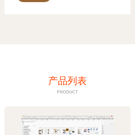
产品列表
PRODUCT