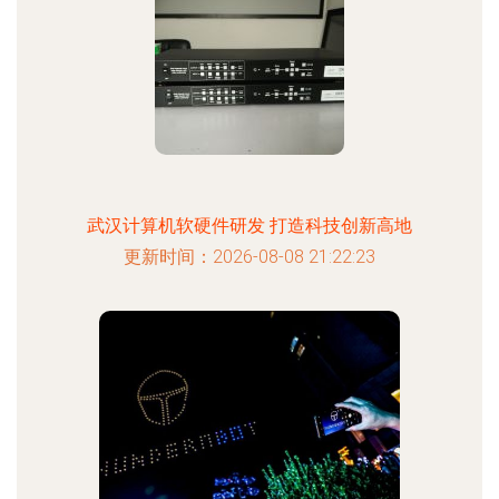
武汉计算机软硬件研发 打造科技创新高地
更新时间：2026-08-08 21:22:23