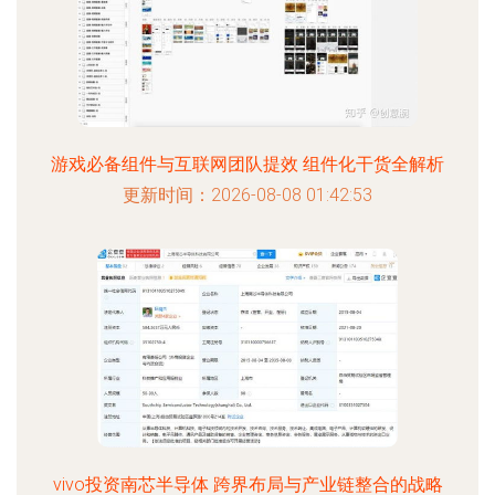
游戏必备组件与互联网团队提效 组件化干货全解析
更新时间：2026-08-08 01:42:53
vivo投资南芯半导体 跨界布局与产业链整合的战略