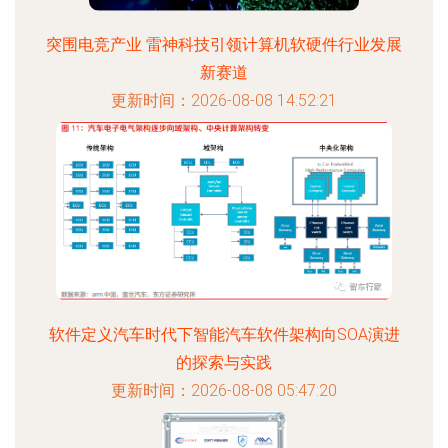
突围电竞产业 雷神科技引领计算机软硬件行业发展
新赛道
更新时间：2026-08-08 14:52:21
软件定义汽车时代下智能汽车软件架构向SOA演进
的探索与实践
更新时间：2026-08-08 05:47:20