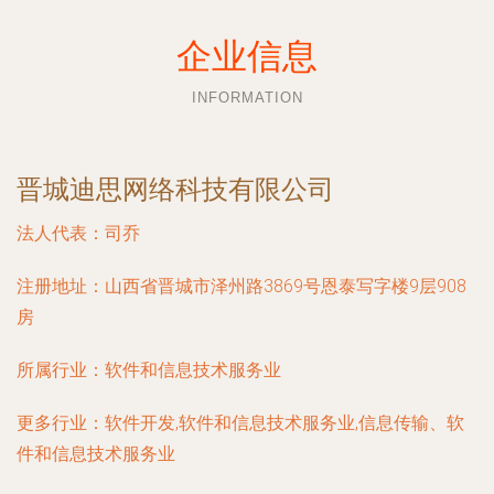
企业信息
INFORMATION
晋城迪思网络科技有限公司
法人代表：
司乔
注册地址：
山西省晋城市泽州路3869号恩泰写字楼9层908
房
所属行业：
软件和信息技术服务业
更多行业：
软件开发,软件和信息技术服务业,信息传输、软
件和信息技术服务业