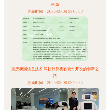
棋局
更新时间：2026-08-08 22:03:03
重庆和润信息技术 深耕计算机软硬件开发的创新之
路
更新时间：2026-08-08 03:27:36