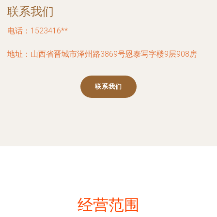
联系我们
电话：1523416**
地址：山西省晋城市泽州路3869号恩泰写字楼9层908房
联系我们
经营范围