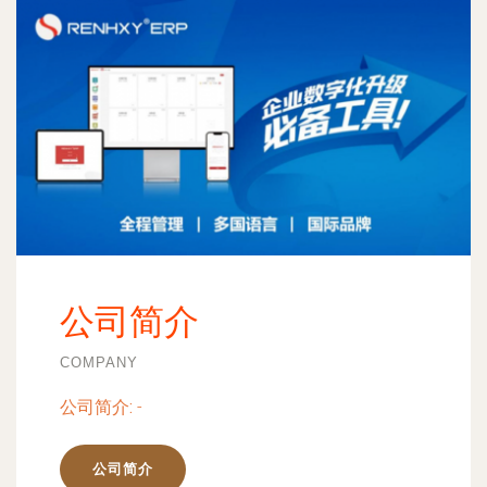
公司简介
COMPANY
公司简介:
-
公司简介