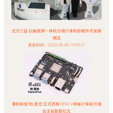
北方三益 以触摸屏一体机引领计算机软硬件开发新
潮流
更新时间：2026-08-08 19:08:57
赛昉科技“昉·星光”正式亮相 RISC-V单板计算机引领
自主创新新纪元