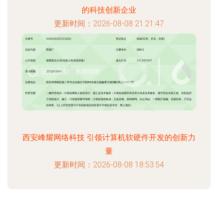
的科技创新企业
更新时间：2026-08-08 21:21:47
西安峰耀网络科技 引领计算机软硬件开发的创新力
量
更新时间：2026-08-08 18:53:54