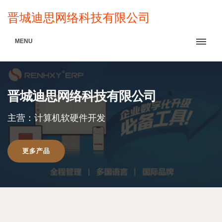
晋城迪思网络科技有限公司
MENU
晋城迪思网络科技有限公司
主营：计算机软硬件开发
更多产品