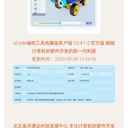
uCode编程工具电脑版客户端 V3.4.1-2 官方版 赋能
计算机软硬件开发的新一代利器
更新时间：2026-08-08 16:56:56
北京嘉禾通达科技发展中心 专注计算机软硬件开发