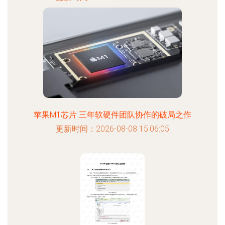
苹果M1芯片 三年软硬件团队协作的破局之作
更新时间：2026-08-08 15:06:05