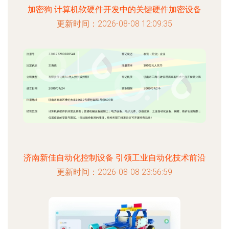
加密狗 计算机软硬件开发中的关键硬件加密设备
更新时间：2026-08-08 12:09:35
济南新佳自动化控制设备 引领工业自动化技术前沿
更新时间：2026-08-08 23:56:59