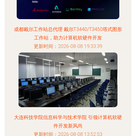
成都戴尔工作站总代理 戴尔T3440/T3450塔式图形
工作站，助力计算机软硬件开发
更新时间：2026-08-08 19:33:39
大连科技学院信息科学与技术学院 引领计算机软硬
件开发新风尚
更新时间：2026-08-08 13:52:53