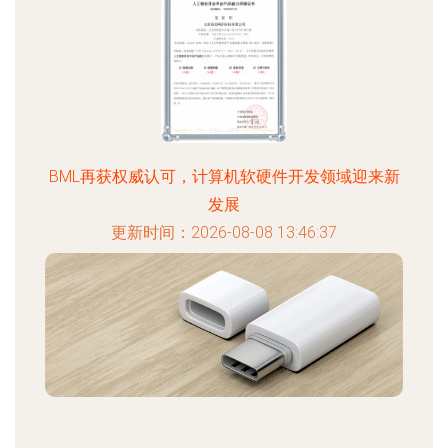
BML再获权威认可，计算机软硬件开发领域迎来新
发展
更新时间：2026-08-08 13:46:37