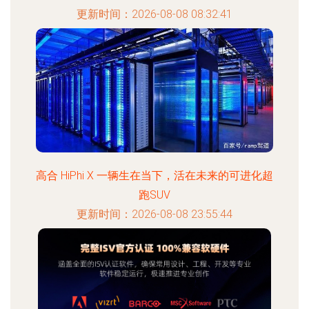
更新时间：2026-08-08 08:32:41
高合 HiPhi X 一辆生在当下，活在未来的可进化超
跑SUV
更新时间：2026-08-08 23:55:44