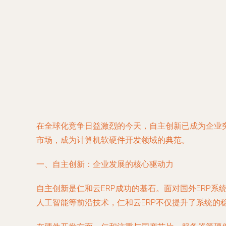
在全球化竞争日益激烈的今天，自主创新已成为企业
市场，成为计算机软硬件开发领域的典范。
一、自主创新：企业发展的核心驱动力
自主创新是仁和云ERP成功的基石。面对国外ERP
人工智能等前沿技术，仁和云ERP不仅提升了系统