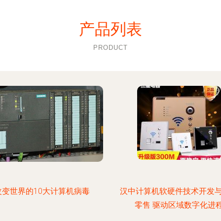
产品列表
PRODUCT
改变世界的10大计算机病毒
汉中计算机软硬件技术开发
零售 驱动区域数字化进