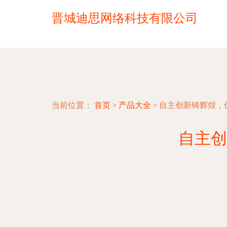
晋城迪思网络科技有限公司
当前位置：
首页
>
产品大全
>
自主创新铸辉煌，
自主创