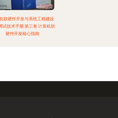
机软硬件开发与系统工程建设
调试技术手册·第三卷 计算机软
硬件开发核心指南