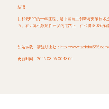
结语
仁和云ERP的十年征程，是中国自主创新与突破技
力。在计算机软硬件开发的道路上，仁和将继续砥砺
如若转载，请注明出处：http://www.taolehui555.com/pr
更新时间：2026-08-06 00:48:00