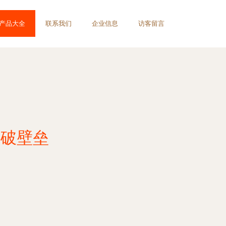
产品大全
联系我们
企业信息
访客留言
剑破壁垒