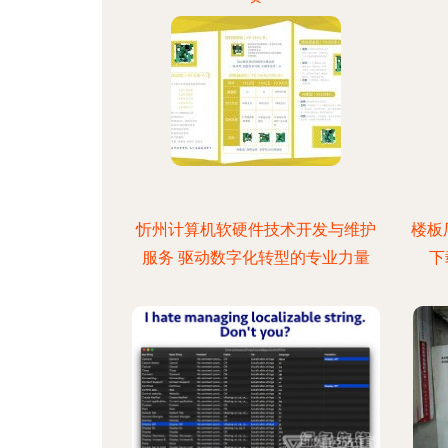
忻州计算机软硬件技术开发与维护
楼板
服务 驱动数字化转型的专业力量
下