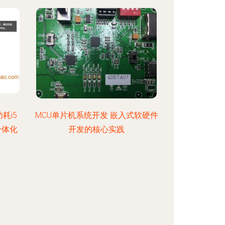
耗i5
MCU单片机系统开发 嵌入式软硬件
一体化
开发的核心实践