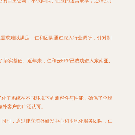
位的自主创新，不仅降低了企业的运营成本，还增强了
化需求难以满足。仁和团队通过深入行业调研，针对制
了坚实基础。近年来，仁和云ERP已成功进入东南亚、
优化了系统在不同环境下的兼容性与性能，确保了全球
海外客户的广泛认可。
。同时，通过建立海外研发中心和本地化服务团队，仁