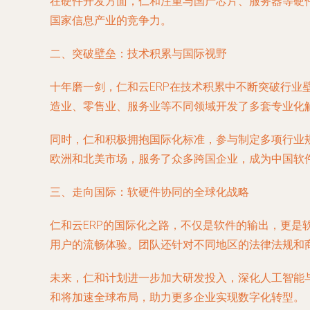
在硬件开发方面，仁和注重与国产芯片、服务器等硬
国家信息产业的竞争力。
二、突破壁垒：技术积累与国际视野
十年磨一剑，仁和云ERP在技术积累中不断突破行业
造业、零售业、服务业等不同领域开发了多套专业化
同时，仁和积极拥抱国际化标准，参与制定多项行业规
欧洲和北美市场，服务了众多跨国企业，成为中国软件
三、走向国际：软硬件协同的全球化战略
仁和云ERP的国际化之路，不仅是软件的输出，更
用户的流畅体验。团队还针对不同地区的法律法规和
未来，仁和计划进一步加大研发投入，深化人工智能
和将加速全球布局，助力更多企业实现数字化转型。