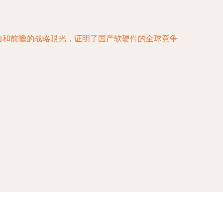
力和前瞻的战略眼光，证明了国产软硬件的全球竞争