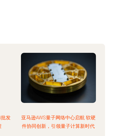
与批发
亚马逊AWS量子网络中心启航 软硬
程
件协同创新，引领量子计算新时代