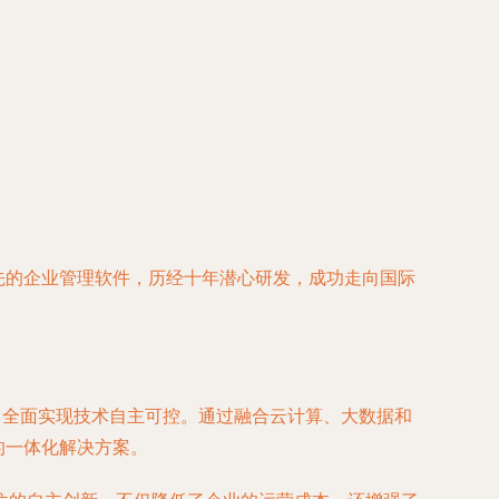
先的企业管理软件，历经十年潜心研发，成功走向国际
，全面实现技术自主可控。通过融合云计算、大数据和
的一体化解决方案。