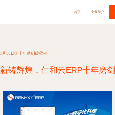
首页
企业简介
仁和云ERP十年磨剑破壁垒
新铸辉煌，仁和云ERP十年磨