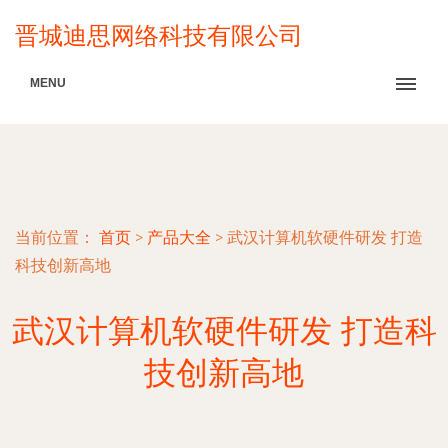
晋城迪思网络科技有限公司
MENU
当前位置：
首页
>
产品大全
>
武汉计算机软硬件研发 打造
科技创新高地
武汉计算机软硬件研发 打造科
技创新高地