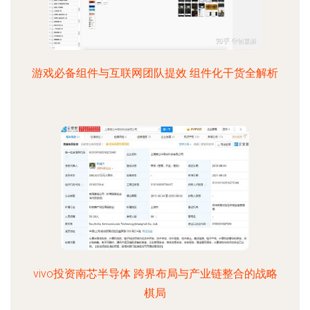
游戏必备组件与互联网团队提效 组件化干货全解析
vivo投资南芯半导体 跨界布局与产业链整合的战略
棋局