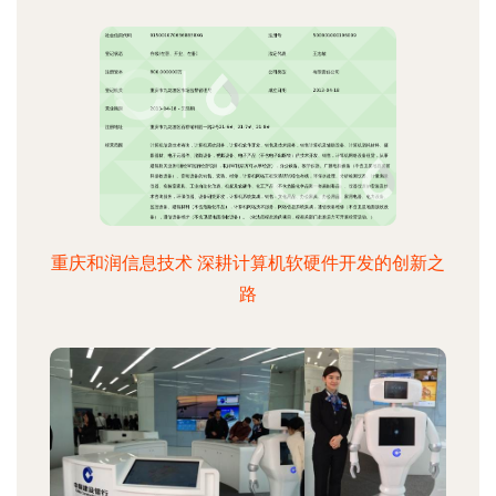
重庆和润信息技术 深耕计算机软硬件开发的创新之
路