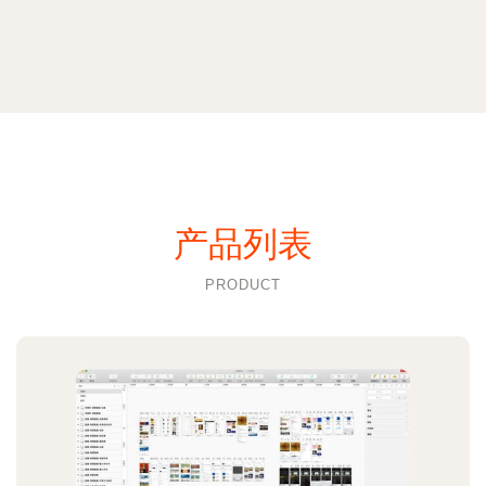
产品列表
PRODUCT