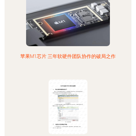
苹果M1芯片 三年软硬件团队协作的破局之作