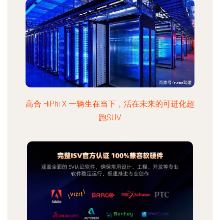
高合 HiPhi X 一辆生在当下，活在未来的可进化超
跑SUV